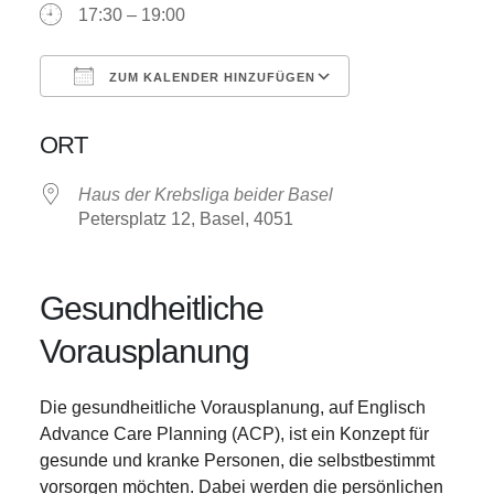
17:30 – 19:00
ZUM KALENDER HINZUFÜGEN
ICS herunterladen
Google Kalend
ORT
Haus der Krebsliga beider Basel
Petersplatz 12, Basel, 4051
Gesundheitliche
Vorausplanung
Die gesundheitliche Vorausplanung, auf Englisch
Advance Care Planning (ACP), ist ein Konzept für
gesunde und kranke Personen, die selbstbestimmt
vorsorgen möchten. Dabei werden die persönlichen