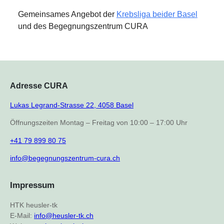
Gemeinsames Angebot der
Krebsliga beider Basel
und des Begegnungszentrum CURA
Adresse CURA
Lukas Legrand-Strasse 22, 4058 Basel
Öffnungszeiten Montag – Freitag von 10:00 – 17:00 Uhr
+41 79 899 80 75
info@begegnungszentrum-cura.ch
Impressum
HTK heusler-tk
E-Mail:
info@heusler-tk.ch