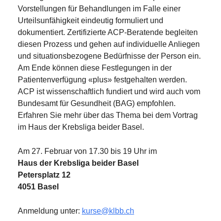
Vorstellungen für Behandlungen im Falle einer
Urteilsunfähigkeit eindeutig formuliert und
dokumentiert. Zertifizierte ACP-Beratende begleiten
diesen Prozess und gehen auf individuelle Anliegen
und situationsbezogene Bedürfnisse der Person ein.
Am Ende können diese Festlegungen in der
Patientenverfügung «plus» festgehalten werden.
ACP ist wissenschaftlich fundiert und wird auch vom
Bundesamt für Gesundheit (BAG) empfohlen.
Erfahren Sie mehr über das Thema bei dem Vortrag
im Haus der Krebsliga beider Basel.
Am 27. Februar von 17.30 bis 19 Uhr im
Haus der Krebsliga beider Basel
Petersplatz 12
4051 Basel
Anmeldung unter:
kurse@klbb.ch