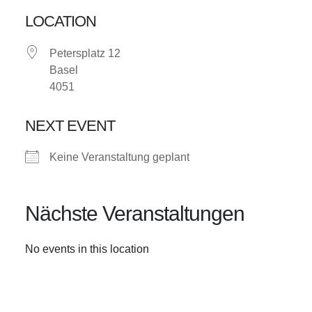
LOCATION
Petersplatz 12
Basel
4051
NEXT EVENT
Keine Veranstaltung geplant
Nächste Veranstaltungen
No events in this location