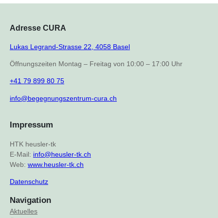
Adresse CURA
Lukas Legrand-Strasse 22, 4058 Basel
Öffnungszeiten Montag – Freitag von 10:00 – 17:00 Uhr
+41 79 899 80 75
info@begegnungszentrum-cura.ch
Impressum
HTK heusler-tk
E-Mail:
info@heusler-tk.ch
Web:
www.heusler-tk.ch
Datenschutz
Navigation
Aktuelles