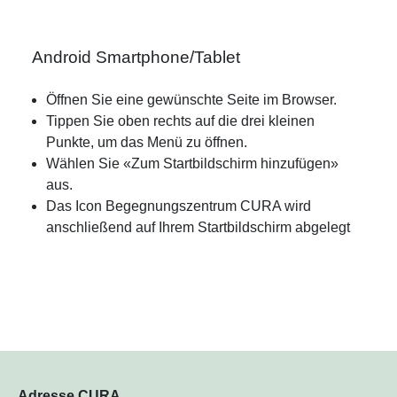
Android Smartphone/Tablet
Öffnen Sie eine gewünschte Seite im Browser.
Tippen Sie oben rechts auf die drei kleinen
Punkte, um das Menü zu öffnen.
Wählen Sie «Zum Startbildschirm hinzufügen»
aus.
Das Icon Begegnungszentrum CURA wird
anschließend auf Ihrem Startbildschirm abgelegt
Adresse CURA