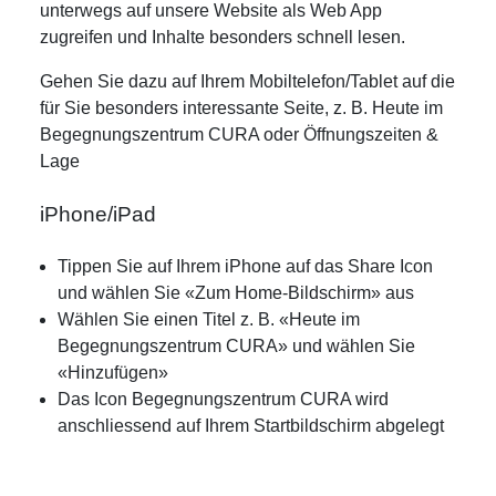
unterwegs auf unsere Website als Web App
zugreifen und Inhalte besonders schnell lesen.
Gehen Sie dazu auf Ihrem Mobiltelefon/Tablet auf die
für Sie besonders interessante Seite, z. B. Heute im
Begegnungszentrum CURA oder Öffnungszeiten &
Lage
iPhone/iPad
Tippen Sie auf Ihrem iPhone auf das Share Icon
und wählen Sie «Zum Home-Bildschirm» aus
Wählen Sie einen Titel z. B. «Heute im
Begegnungszentrum CURA» und wählen Sie
«Hinzufügen»
Das Icon Begegnungszentrum CURA wird
anschliessend auf Ihrem Startbildschirm abgelegt