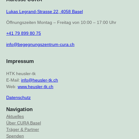
Lukas Legrand-Strasse 22, 4058 Basel
Öffnungszeiten Montag – Freitag von 10:00 – 17:00 Uhr
+41 79 899 80 75
info@begegnungszentrum-cura.ch
Impressum
HTK heusler-tk
E-Mail:
info@heusler-tk.ch
Web:
www.heusler-tk.ch
Datenschutz
Navigation
Aktuelles
Über CURA Basel
Träger & Partner
Spenden