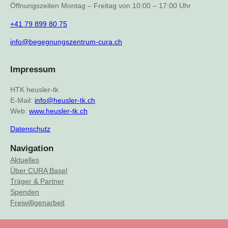
Öffnungszeiten Montag – Freitag von 10:00 – 17:00 Uhr
+41 79 899 80 75
info@begegnungszentrum-cura.ch
Impressum
HTK heusler-tk
E-Mail:
info@heusler-tk.ch
Web:
www.heusler-tk.ch
Datenschutz
Navigation
Aktuelles
Über CURA Basel
Träger & Partner
Spenden
Freiwilligenarbeit