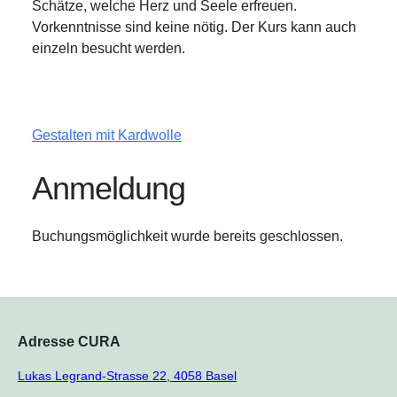
Schätze, welche Herz und Seele erfreuen.
Vorkenntnisse sind keine nötig. Der Kurs kann auch
einzeln besucht werden.
Gestalten mit Kardwolle
Anmeldung
Buchungsmöglichkeit wurde bereits geschlossen.
Adresse CURA
Lukas Legrand-Strasse 22, 4058 Basel