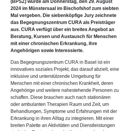
(BPSZ) wurde am Donnerstag, den 29. August
2024 im Münstersaal im Bischofshof zum siebten
Mal vergeben. Die siebenköpfige Jury zeichnete
das Begegnungszentrum CURA als Preisträger
aus. CURA verfügt über ein breites Angebot an
Beratung, Kursen und Austausch für Menschen
mit einer chronischen Erkrankung, ihre
Angehörigen sowie Interessierte.
Das Begegnungszentrum CURA in Basel ist ein
innovatives soziales Projekt, das darauf abzielt, eine
inklusive und unterstützende Umgebung für
Menschen mit einer chronischen Krankheit, deren
Angehörige und weitere nahestehende Personen zu
schaffen. Diese brauchen auch nach stationären
oder ambulanten Therapien Raum und Zeit, um
Behandlungen, Symptome und Erfahrungen mit der
Erkrankung in ihren Alltag zu integrieren. Mit einer
breiten Palette an Aktivitäten und Dienstleistungen