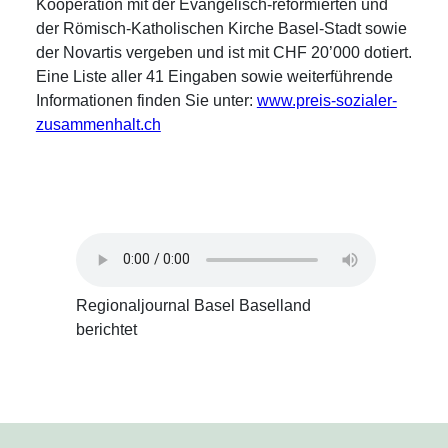
Kooperation mit der Evangelisch-reformierten und
der Römisch-Katholischen Kirche Basel-Stadt sowie
der Novartis vergeben und ist mit CHF 20’000 dotiert.
Eine Liste aller 41 Eingaben sowie weiterführende
Informationen finden Sie unter:
www.preis-sozialer-
zusammenhalt.ch
Regionaljournal Basel Baselland
berichtet