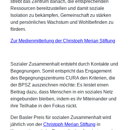
strebt das Zentrum danach, die entsprechenden
Ressourcen bereitzustellen und damit soziale
Isolation zu bekämpfen, Gemeinschaft zu stärken
und persönliches Wachstum und Wohlbefinden zu
fördern.
Zur Medienmitteilung der Christoph Merian Stiftung
Sozialer Zusammenhalt entsteht durch Kontakte und
Begegnungen. Somit entspricht das Engagement
des Begegnungszentrums CURA den Kriterien, die
der BPSZ auszeichnen möchte: Es leistet einen
Beitrag dazu, dass Menschen in ein soziales Netz
eingebunden bleiben, indem es ihr Miteinander und
ihre Teilhabe in den Fokus rückt.
Der Basler Preis für sozialen Zusammenhalt wird
jährlich von der
Christoph Merian Stiftung
in