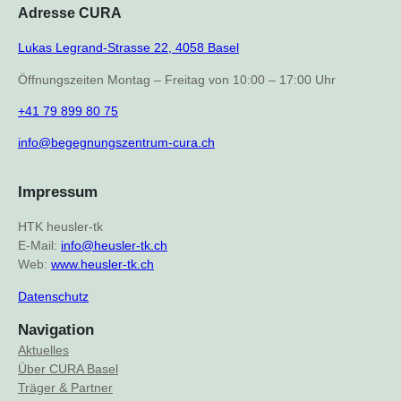
Adresse CURA
Lukas Legrand-Strasse 22, 4058 Basel
Öffnungszeiten Montag – Freitag von 10:00 – 17:00 Uhr
+41 79 899 80 75
info@begegnungszentrum-cura.ch
Impressum
HTK heusler-tk
E-Mail:
info@heusler-tk.ch
Web:
www.heusler-tk.ch
Datenschutz
Navigation
Aktuelles
Über CURA Basel
Träger & Partner